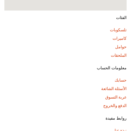
الفئات
تلسكوبات
كاميرات
حوامل
الملحقات
معلومات الحساب
حسابك
الأسئلة الشائعة
عربة التسوق
الدفع والخروج
روابط مفيدة
نبذة عنا