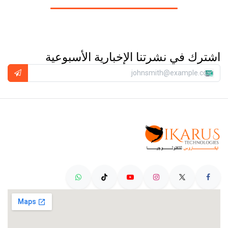
اشترك في نشرتنا الإخبارية الأسبوعية