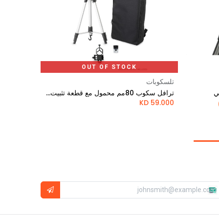
OUT OF STOCK
تلسكوبات
ترافل سكوب 80مم محمول مع قطعة تثبيت الهاتف
KD
59.000