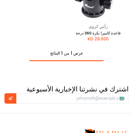
رأس كروي
قاعدة كاميرا بكرة 360 درجة
KD
29.000
عرض 1 من 1 النتائج
اشترك في نشرتنا الإخبارية الأسبوعية