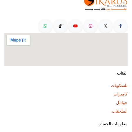
الفئات
تلسكوبات
كاميرات
حوامل
الملحقات
معلومات الحساب