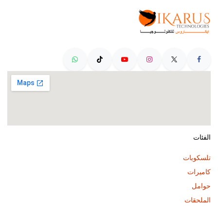
الفئات
تلسكوبات
كاميرات
حوامل
الملحقات