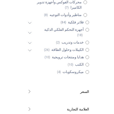
محركات الفوكس وأجهزة تدوير
الكاميرا
(7)
مناظير وأدوات التوجيه
(8)
فلاتر فلكية
(84)
أجهزة التحكم الفلكي الذكية
(18)
خدمات وتدريب
(2)
الكيبلات وحلول الطاقة
(26)
هدايا ومنتجات ترويجية
(10)
الكتب
(10)
ميكروسكوبات
(4)
السعر
العلامة التجارية