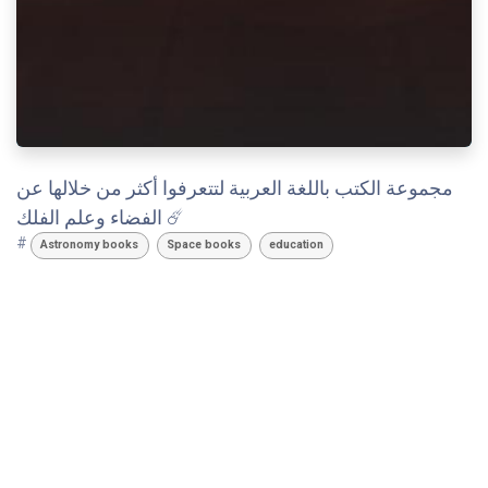
مجموعة الكتب باللغة العربية لتتعرفوا أكثر من خلالها عن
الفضاء وعلم الفلك ☄️
#
Astronomy books
Space books
education