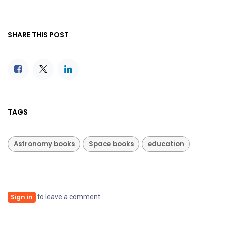
SHARE THIS POST
TAGS
Astronomy books
Space books
education
to leave a comment
Sign in