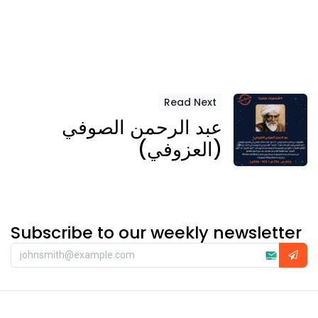
Read Next
عبد الرحمن الصوفي
(العزوفي)
Subscribe to our weekly newsletter