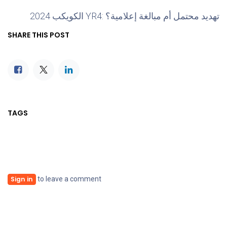
الكويكب 2024 YR4: تهديد محتمل أم مبالغة إعلامية؟
SHARE THIS POST
TAGS
to leave a comment
Sign in