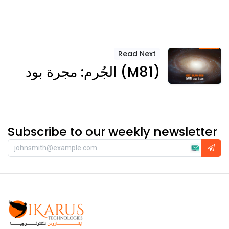
Read Next
الجُرم: مجرة بود (M81)
Subscribe to our weekly newsletter