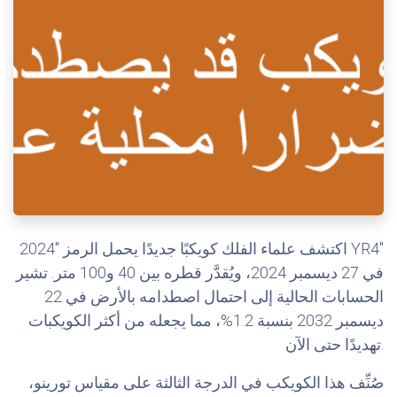
اكتشف علماء الفلك كويكبًا جديدًا يحمل الرمز "2024 YR4"
في 27 ديسمبر 2024، ويُقدَّر قطره بين 40 و100 متر. تشير
الحسابات الحالية إلى احتمال اصطدامه بالأرض في 22
ديسمبر 2032 بنسبة 1.2%، مما يجعله من أكثر الكويكبات
تهديدًا حتى الآن.
صُنِّف هذا الكويكب في الدرجة الثالثة على مقياس تورينو،