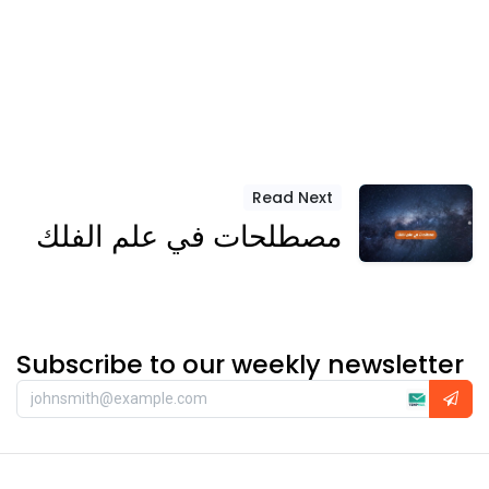
Read Next
مصطلحات في علم الفلك
Subscribe to our weekly newsletter