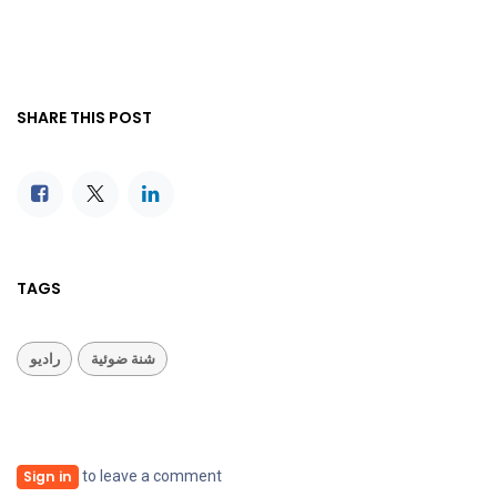
SHARE THIS POST
TAGS
شنة ضوئية
راديو
to leave a comment
Sign in