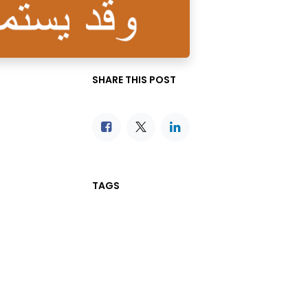
SHARE THIS POST
TAGS