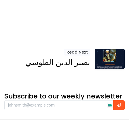
Read Next
نصير الدين الطوسي
Subscribe to our weekly newsletter