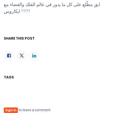
ابق مطّلع على كل ما يدور في عالم الفلك والفضاء مع
ايكاروس ????
SHARE THIS POST
TAGS
to leave a comment
Sign in