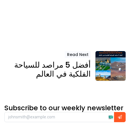
Read Next
أفضل 5 مراصد للسياحة
الفلكية في العالم
Subscribe to our weekly newsletter