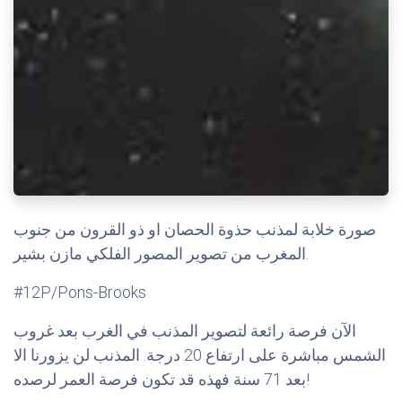
صورة خلابة لمذنب حذوة الحصان او ذو القرون من جنوب
المغرب من تصوير المصور الفلكي مازن بشير.
#12P/Pons-Brooks
الآن فرصة رائعة لتصوير المذنب في الغرب بعد غروب
الشمس مباشرة على ارتفاع 20 درجة. المذنب لن يزورنا الا
بعد 71 سنة فهذه قد تكون فرصة العمر لرصده!