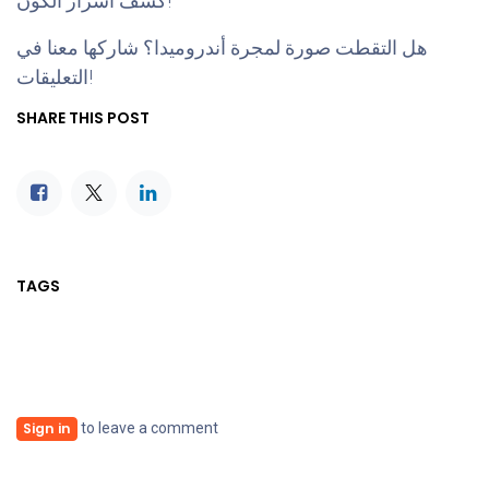
كشف أسرار الكون!
هل التقطت صورة لمجرة أندروميدا؟ شاركها معنا في
التعليقات!
SHARE THIS POST
TAGS
to leave a comment
Sign in