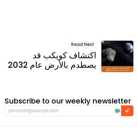
Read Next
اكتشاف كويكب قد
يصطدم بالأرض عام 2032
Subscribe to our weekly newsletter