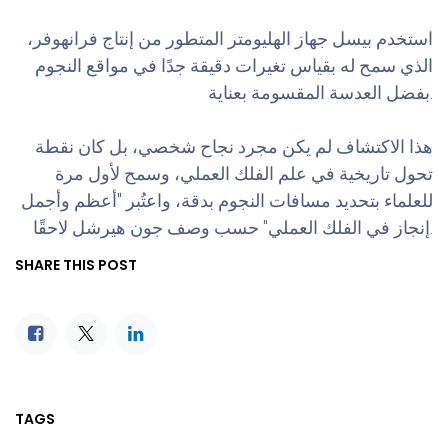
استخدم بيسل جهاز الهليومتر المتطور من إنتاج فرانهوفر،
الذي سمح له بقياس تغيرات دقيقة جدًا في مواقع النجوم
بفضل العدسة المقسومة بعناية.
هذا الاكتشاف لم يكن مجرد نجاح شخصي، بل كان نقطة
تحول تاريخية في علم الفلك العملي، وسمح لأول مرة
للعلماء بتحديد مسافات النجوم بدقة، واعتُبر "أعظم وأجمل
إنجاز في الفلك العملي" حسب وصف جون هيرشل لاحقًا.
SHARE THIS POST
TAGS