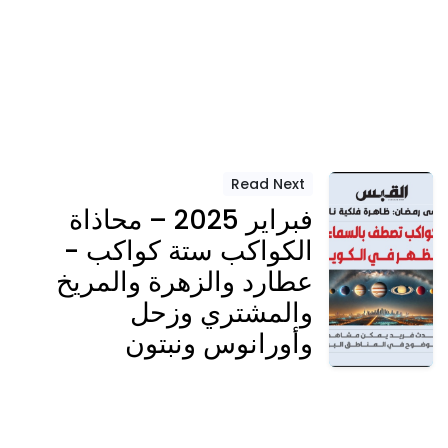
Read Next
فبراير 2025 – محاذاة
الكواكب ستة كواكب -
عطارد والزهرة والمريخ
والمشتري وزحل
وأورانوس ونبتون