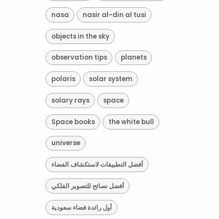
nasa
nasir al-din al tusi
objects in the sky
observation tips
planets
polaris
solar system
solary rays
space
Space books
the white bull
universe
أفضل التطبيقات لاستكشاف الفضاء
أفضل نصائح للتصوير الفلكي
أول رائدة فضاء سعودية