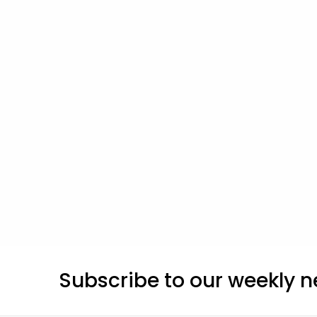
Subscribe to our weekly n