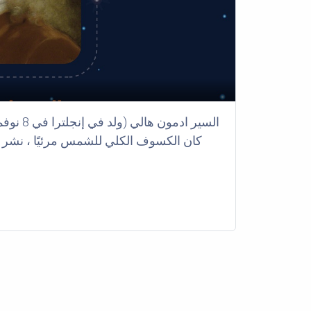
كان الكسوف الكلي للشمس مرئيًا ، نشر 