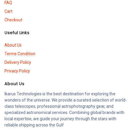
FAQ
Cart
Checkout
Useful Links
About Us
Terms Condition
Delivery Policy
Privacy Policy
About Us
Ikarus Technologies is the best destination for exploring the
wonders of the universe. We provide a curated selection of world-
class telescopes, professional astrophotography gear, and
specialized astronomical services. Combining global brands with
local expertise, we guide your journey through the stars with
reliable shipping across the Gulf