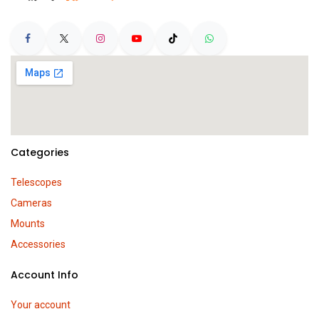
Categories
Telescopes
Cameras
Mounts
Accessories
Account Info
Your account