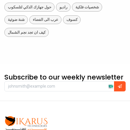
شخصيات فلكية
راديو
حول جهازك الذكي لتلسكوب
كسوف
عرب الى الفضاء
شنة ضوئية
كيف ان تجد نجم الشمال
Subscribe to our weekly newsletter