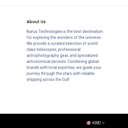
About Us
Ikarus Technologies is the best destination
for exploring the wonders of the universe.
We provide a curated selection of world-
class telescopes, professional
astrophotography gear, and specialized
astronomical services. Combining global
brands with local expertise, we guide your
journey through the stars with reliable
shipping across the Gulf
KWD