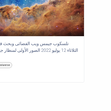
تلسكوب جيمس ويب الفضائى وبحث فى 
الثلاثاء 12 يوليو 2022 الصور 
universe