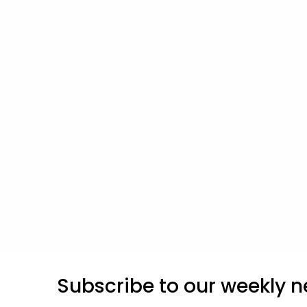
Subscribe to our weekly n