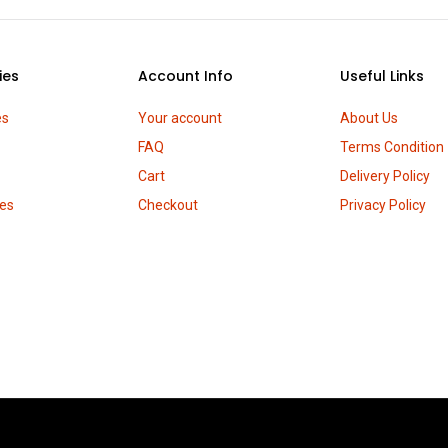
ies
Account Info
Useful Links
es
Your account
About Us
FAQ
Terms Condition
Cart
Delivery Policy
es
Checkout
Privacy Policy