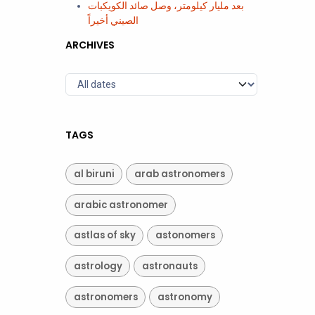
بعد مليار كيلومتر، وصل صائد الكويكبات
الصيني أخيراً
ARCHIVES
TAGS
al biruni
arab astronomers
arabic astronomer
astlas of sky
astonomers
astrology
astronauts
astronomers
astronomy