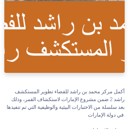
أكمل مركز محمد بن راشد للفضاء تطوير المستكشف
راشد 2 ضمن مشروع الإمارات لاستكشاف القمر، وذلك
بعد سلسلة من الاختبارات البيئية والوظيفية التي تم تنفيذها
في دولة الإمارات.