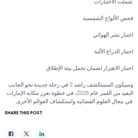
شملت الاختبارات:
فحص الألواح الشمسية
اختبار نشر الهوائي
اختبار الذراع الآلية
اختبار الاهتزاز لضمان تحمل بيئة الإطلاق
وسيكون المستكشف راشد 2 في رحلة جديدة نحو الجانب
البعيد من القمر عام 2026، في خطوة تعزز مكانة الإمارات
في مجال العلوم الفضائية واستكشاف العوالم الأخرى.
SHARE THIS POST