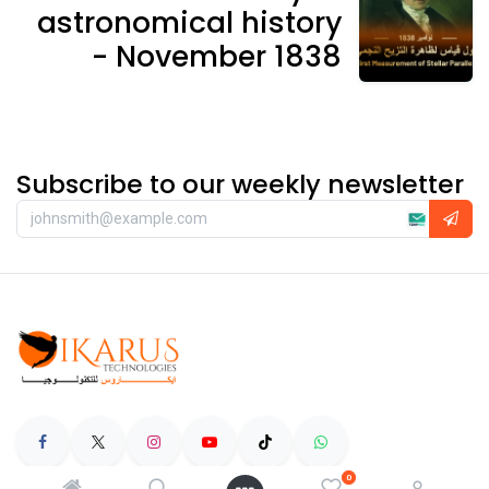
astronomical history
- November 1838
Subscribe to our weekly newsletter
0