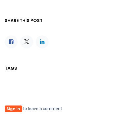
SHARE THIS POST
TAGS
to leave a comment
Sign in