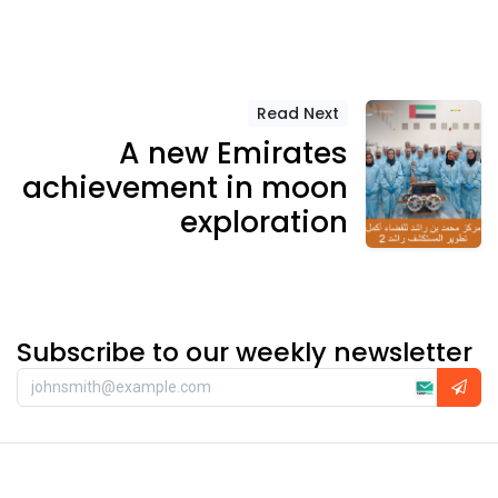
Read Next
A new Emirates
achievement in moon
exploration
Subscribe to our weekly newsletter